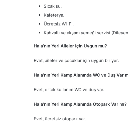
Sıcak su.
Kafeterya.
Ücretsiz Wi-Fi.
Kahvaltı ve akşam yemeği servisi (Dileyenl
Hala’nın Yeri Aileler için Uygun mu?
Evet, aileler ve çocuklar için uygun bir yer.
Hala’nın Yeri Kamp Alanında WC ve Duş Var m
Evet, ortak kullanım WC ve duş var.
Hala’nın Yeri Kamp Alanında Otopark Var mı?
Evet, ücretsiz otopark var.