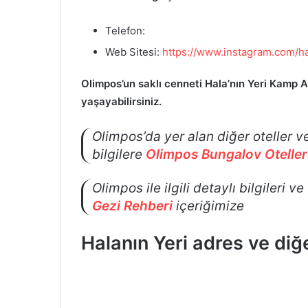
Telefon:
Web Sitesi:
https://www.instagram.com/h
Olimpos’un saklı cenneti Hala’nın Yeri Kamp 
yaşayabilirsiniz.
Olimpos’da yer alan diğer oteller ve 
bilgilere
Olimpos
Bungalov Oteller
Olimpos ile ilgili detaylı bilgileri v
Gezi Rehberi
içeriğimize
Halanın Yeri adres ve diğ