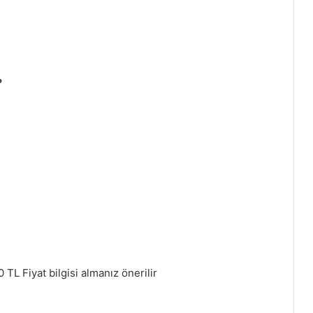
?
TL Fiyat bilgisi almanız önerilir