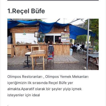
1.Reçel Büfe
Olimpos Restoranları , Olimpos Yemek Mekanları
içeriğimizin ilk sırasında Reçel Büfe yer
almakta.Aparatif olarak bir şeyler yiyip içmek
isteyenler için ideal