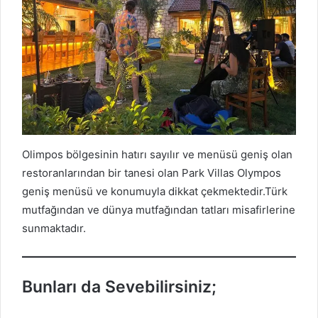
Olimpos bölgesinin hatırı sayılır ve menüsü geniş olan
restoranlarından bir tanesi olan Park Villas Olympos
geniş menüsü ve konumuyla dikkat çekmektedir.Türk
mutfağından ve dünya mutfağından tatları misafirlerine
sunmaktadır.
Bunları da Sevebilirsiniz;