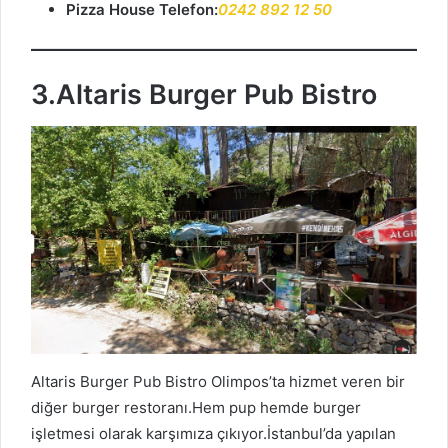
Pizza House Telefon:
0242 892 12 50
3.Altaris Burger Pub Bistro
Altaris Burger Pub Bistro Olimpos’ta hizmet veren bir
diğer burger restoranı.Hem pup hemde burger
işletmesi olarak karşımıza çıkıyor.İstanbul’da yapılan