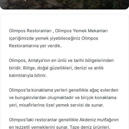
Olimpos Restoranları , Olimpos Yemek Mekanları
içeriğimizde yemek yiyebileceğiniz Olimpos
Restoranlarına yer verdik.
Olimpos, Antalya’nın en ünlü ve tarihi bölgelerinden
biridir. Bölge, doğal güzellikleri, denizi ve antik
kalıntılarıyla bilinir.
Olimpos’ta konaklama yerleri genellikle ağaç evlerden
ve bungalovlardan oluşmaktadır ve birçok konaklama
yeri, misafirlerine özel yemek servisi de sunar.
Olimpos’taki restoranlar genellikle Akdeniz mutfağının
en lezzetli yemeklerini sunar. Taze deniz ürünleri,