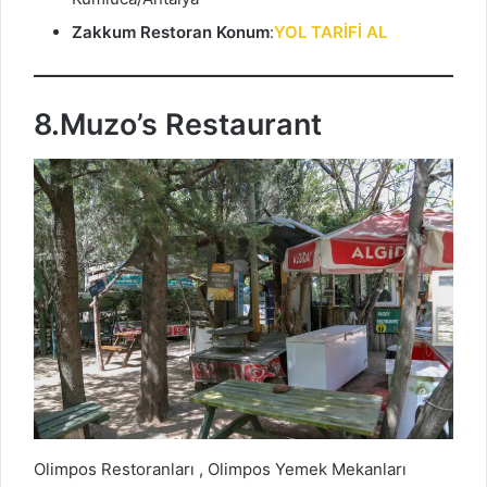
Zakkum Restoran Konum
:
YOL TARİFİ AL
8.Muzo’s Restaurant
Olimpos Restoranları , Olimpos Yemek Mekanları