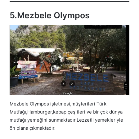
5.Mezbele Olympos
Mezbele Olympos işletmesi,müşterileri Türk
Mutfağı,Hamburger,kebap çeşitleri ve bir çok dünya
mutfağı yemeğini sunmaktadır.Lezzetli yemekleriyle
ön plana çıkmaktadır.