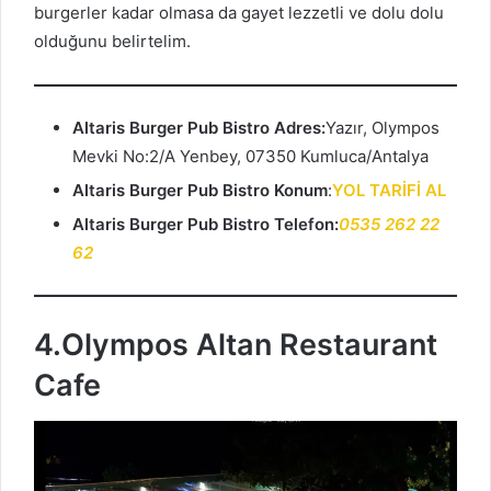
burgerler kadar olmasa da gayet lezzetli ve dolu dolu
olduğunu belirtelim.
Altaris Burger Pub Bistro Adres:
Yazır, Olympos
Mevki No:2/A Yenbey, 07350 Kumluca/Antalya
Altaris Burger Pub Bistro Konum
:
YOL TARİFİ AL
Altaris Burger Pub Bistro Telefon:
0535 262 22
62
4.Olympos Altan Restaurant
Cafe