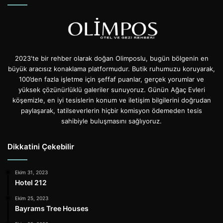
2023'te bir rehber olarak doğan Olimposlu, bugün bölgenin en
büyük aracısız konaklama platformudur. Butik ruhumuzu koruyarak,
100’den fazla işletme için şeffaf puanlar, gerçek yorumlar ve
yüksek çözünürlüklü galeriler sunuyoruz. Günün Ağaç Evleri
köşemizle, en iyi tesislerin konum ve iletişim bilgilerini doğrudan
paylaşarak, tatilseverlerin hiçbir komisyon ödemeden tesis
sahibiyle buluşmasını sağlıyoruz.
Dikkatini Çekebilir
Ekim 31, 2023
Hotel 212
Ekim 25, 2023
Bayrams Tree Houses