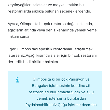
zeytinyağlılar, salatalar ve meyveli tatlılar bu
restoranlarda sıklıkla bulunan seçeneklerdendir.
Ayrıca, Olimpos’ta birçok restoran doğal ortamda,
ağaçların altında veya deniz kenarında yemek yeme
imkanı sunar.
Eğer Olimpos’taki spesifik restoranları araştırmak
isterseniz,Aşağı kısımda sizler için bir çok restoranı
derledik.Hadi birlikte bakalım.
Olimpos’ta ki bir çok Pansiyon ve
Bungalov işletmesinin kendine ait
restoranları bulunmakta.Sıcak ve sulu
yemek isterseniz buralardan
faydalanabilirsiniz.Çoğu işletme dışardan