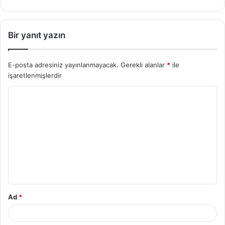
Bir yanıt yazın
E-posta adresiniz yayınlanmayacak.
Gerekli alanlar
*
ile
işaretlenmişlerdir
Ad
*