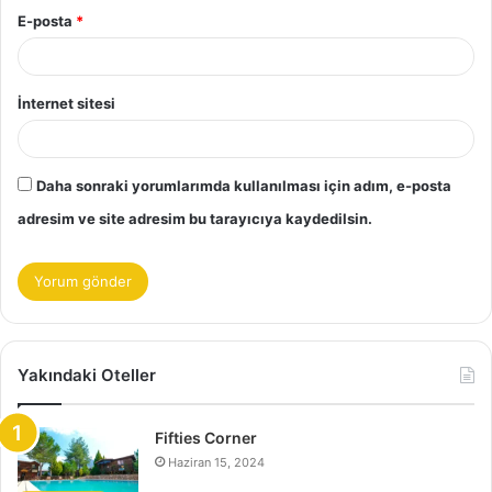
E-posta
*
İnternet sitesi
Daha sonraki yorumlarımda kullanılması için adım, e-posta
adresim ve site adresim bu tarayıcıya kaydedilsin.
Yakındaki Oteller
Fifties Corner
Haziran 15, 2024