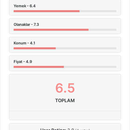
Yemek - 6.4
Olanaklar - 7.3
Konum - 4.1
Fiyat - 4.9
6.5
TOPLAM