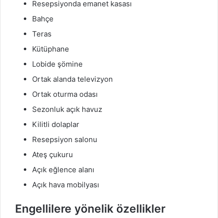
Resepsiyonda emanet kasası
Bahçe
Teras
Kütüphane
Lobide şömine
Ortak alanda televizyon
Ortak oturma odası
Sezonluk açık havuz
Kilitli dolaplar
Resepsiyon salonu
Ateş çukuru
Açık eğlence alanı
Açık hava mobilyası
Engellilere yönelik özellikler