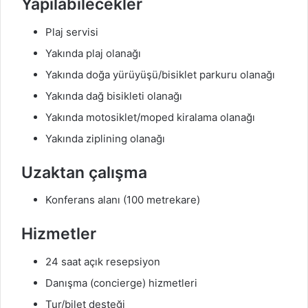
Yapılabilecekler
Plaj servisi
Yakında plaj olanağı
Yakında doğa yürüyüşü/bisiklet parkuru olanağı
Yakında dağ bisikleti olanağı
Yakında motosiklet/moped kiralama olanağı
Yakında ziplining olanağı
Uzaktan çalışma
Konferans alanı (100 metrekare)
Hizmetler
24 saat açık resepsiyon
Danışma (concierge) hizmetleri
Tur/bilet desteği