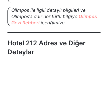
Olimpos ile ilgili detaylı bilgileri ve
Olimpos’a dair her türlü bilgiye
Olimpos
Gezi Rehberi
içeriğimize
Hotel 212 Adres ve Diğer
Detaylar