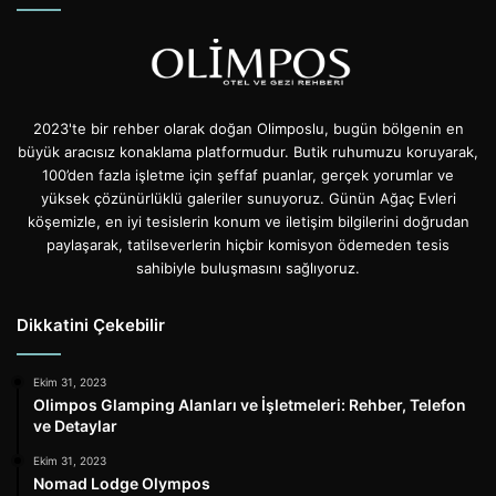
2023'te bir rehber olarak doğan Olimposlu, bugün bölgenin en
büyük aracısız konaklama platformudur. Butik ruhumuzu koruyarak,
100’den fazla işletme için şeffaf puanlar, gerçek yorumlar ve
yüksek çözünürlüklü galeriler sunuyoruz. Günün Ağaç Evleri
köşemizle, en iyi tesislerin konum ve iletişim bilgilerini doğrudan
paylaşarak, tatilseverlerin hiçbir komisyon ödemeden tesis
sahibiyle buluşmasını sağlıyoruz.
Dikkatini Çekebilir
Ekim 31, 2023
Olimpos Glamping Alanları ve İşletmeleri: Rehber, Telefon
ve Detaylar
Ekim 31, 2023
Nomad Lodge Olympos