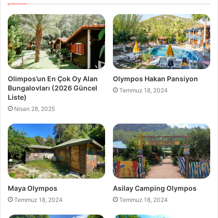
Olimpos’un En Çok Oy Alan
Olympos Hakan Pansiyon
Bungalovları (2026 Güncel
Temmuz 18, 2024
Liste)
Nisan 28, 2025
Maya Olympos
Asilay Camping Olympos
Temmuz 18, 2024
Temmuz 18, 2024