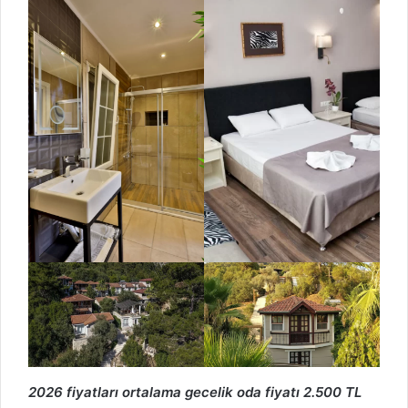
2026 fiyatları ortalama gecelik oda fiyatı 2.500 TL