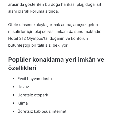
arasında gösterilen bu doğa harikası plaj, doğal sit
alanı olarak koruma altında.
Otele ulaşımı kolaylaştırmak adına, araçsız gelen
misafirler için plaj servisi imkanı da sunulmaktadır.
Hotel 212 Olympos’ta, doğanın ve konforun
bütünleştiği bir tatil sizi bekliyor.
Popüler konaklama yeri imkân ve
özellikleri
Evcil hayvan dostu
Havuz
Ücretsiz otopark
Klima
Ücretsiz kablosuz internet