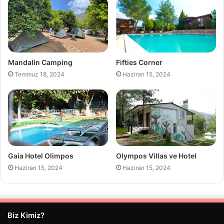
Mandalin Camping
Fifties Corner
Temmuz 18, 2024
Haziran 15, 2024
Gaia Hotel Olimpos
Olympos Villas ve Hotel
Haziran 15, 2024
Haziran 15, 2024
Biz Kimiz?