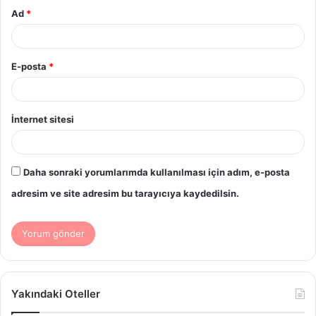
Ad
*
E-posta
*
İnternet sitesi
Daha sonraki yorumlarımda kullanılması için adım, e-posta
adresim ve site adresim bu tarayıcıya kaydedilsin.
Yakındaki Oteller