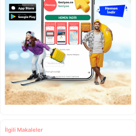
İlgili Makaleler