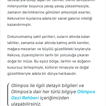
milenyumlar boyunca yavaş yavaş yükselmesiyle,
zamanın derinliklerine gömülen arkeolojik eserler,
Kekova’nın kıyılarına adeta bir sanat galerisi niteliği
kazandırmıştır.
Dokunulmamış sahil şeritleri, suların altında kalan
lahitler, zamanla sular altında kalmış antik kentler,
mağara mezarları ve büyülü güzellikteki koylarıyla
Kekova, ziyaretçilerini tarihi bir yolculuğa çıkaran
doğal bir müze. Bu eşsiz bölge, tarihin ve doğanın
kusursuz birleşimiyle, kültürel mirasıyla ve doğal
güzellikleriyle adeta bir dünya harikasıdır.
Olimpos ile ilgili detaylı bilgileri ve
Olimpos’a dair her türlü bilgiye
Olimpos
Gezi Rehberi
içeriğimizden
ulaşabilirsiniz.