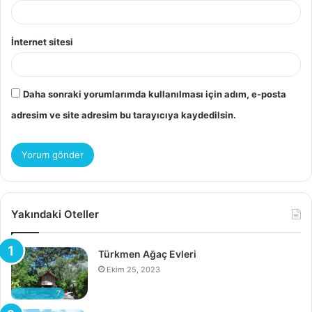
İnternet sitesi
Daha sonraki yorumlarımda kullanılması için adım, e-posta
adresim ve site adresim bu tarayıcıya kaydedilsin.
Yakındaki Oteller
Türkmen Ağaç Evleri
Ekim 25, 2023
7