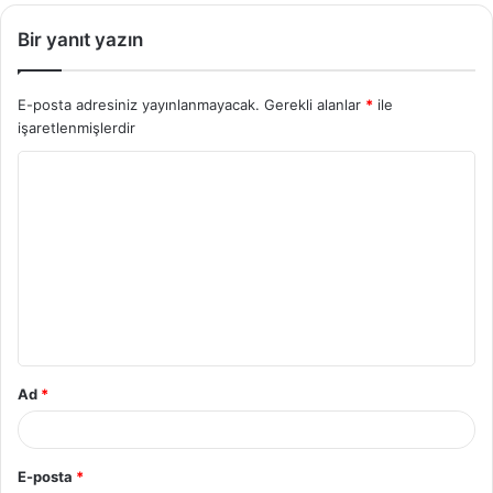
Bir yanıt yazın
E-posta adresiniz yayınlanmayacak.
Gerekli alanlar
*
ile
işaretlenmişlerdir
Ad
*
E-posta
*