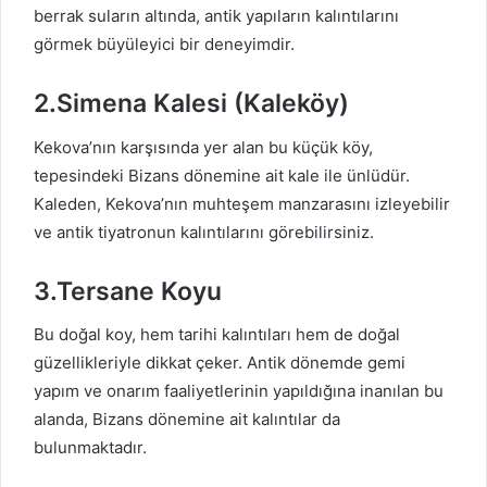
berrak suların altında, antik yapıların kalıntılarını
görmek büyüleyici bir deneyimdir.
2.Simena Kalesi (Kaleköy)
Kekova’nın karşısında yer alan bu küçük köy,
tepesindeki Bizans dönemine ait kale ile ünlüdür.
Kaleden, Kekova’nın muhteşem manzarasını izleyebilir
ve antik tiyatronun kalıntılarını görebilirsiniz.
3.Tersane Koyu
Bu doğal koy, hem tarihi kalıntıları hem de doğal
güzellikleriyle dikkat çeker. Antik dönemde gemi
yapım ve onarım faaliyetlerinin yapıldığına inanılan bu
alanda, Bizans dönemine ait kalıntılar da
bulunmaktadır.