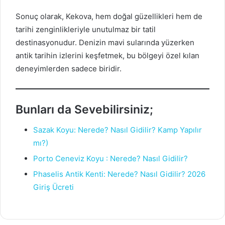
Sonuç olarak, Kekova, hem doğal güzellikleri hem de
tarihi zenginlikleriyle unutulmaz bir tatil
destinasyonudur. Denizin mavi sularında yüzerken
antik tarihin izlerini keşfetmek, bu bölgeyi özel kılan
deneyimlerden sadece biridir.
Bunları da Sevebilirsiniz;
Sazak Koyu: Nerede? Nasıl Gidilir? Kamp Yapılır
mı?)
Porto Ceneviz Koyu : Nerede? Nasıl Gidilir?
Phaselis Antik Kenti: Nerede? Nasıl Gidilir? 2026
Giriş Ücreti