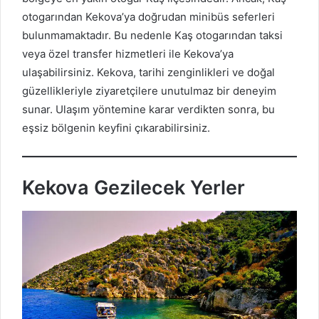
otogarından Kekova’ya doğrudan minibüs seferleri
bulunmamaktadır. Bu nedenle Kaş otogarından taksi
veya özel transfer hizmetleri ile Kekova’ya
ulaşabilirsiniz. Kekova, tarihi zenginlikleri ve doğal
güzellikleriyle ziyaretçilere unutulmaz bir deneyim
sunar. Ulaşım yöntemine karar verdikten sonra, bu
eşsiz bölgenin keyfini çıkarabilirsiniz.
Kekova Gezilecek Yerler