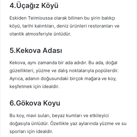
4.Üçağız Köyü
Eskiden Teimioussa olarak bilinen bu şirin balıkçı
köyü, tarihi kalıntıları, deniz ürünleri restoranları ve
otantik atmosferiyle ünlüdür.
5.Kekova Adası
Kekova, aynı zamanda bir ada adıdır. Bu ada, doğal
güzellikleri, yüzme ve dalış noktalarıyla popülerdir.
Ayrıca, adanın doğusundaki birçok mağara ve koy,
keşfetmek için idealdir.
6.Gökova Koyu
Bu koy, mavi suları, beyaz kumları ve etkileyici
doğasıyla ünlüdür. Özellikle yaz aylarında yüzme ve su
sporları için idealdir.