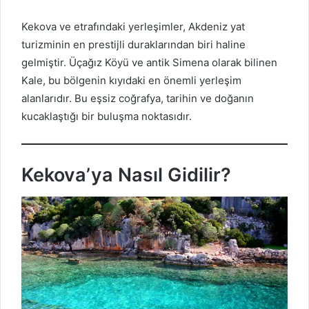
Kekova ve etrafındaki yerleşimler, Akdeniz yat
turizminin en prestijli duraklarından biri haline
gelmiştir. Üçağız Köyü ve antik Simena olarak bilinen
Kale, bu bölgenin kıyıdaki en önemli yerleşim
alanlarıdır. Bu eşsiz coğrafya, tarihin ve doğanın
kucaklaştığı bir buluşma noktasıdır.
Kekova’ya Nasıl Gidilir?