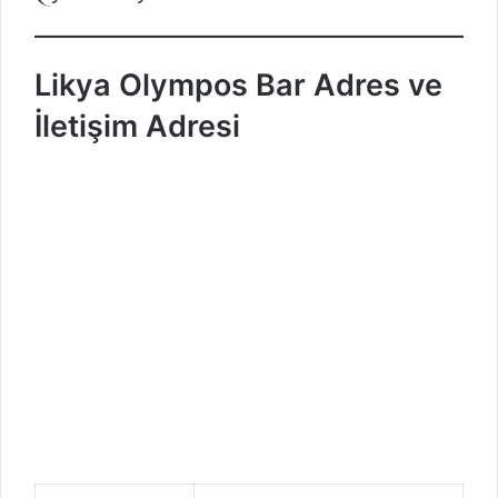
Likya Olympos Bar
Adres ve
İletişim Adresi