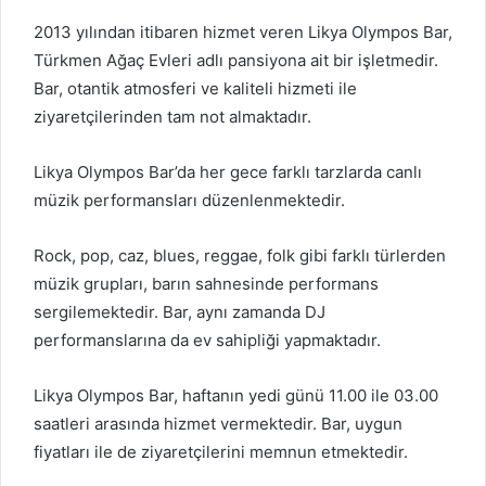
2013 yılından itibaren hizmet veren Likya Olympos Bar,
Türkmen Ağaç Evleri adlı pansiyona ait bir işletmedir.
Bar, otantik atmosferi ve kaliteli hizmeti ile
ziyaretçilerinden tam not almaktadır.
Likya Olympos Bar’da her gece farklı tarzlarda canlı
müzik performansları düzenlenmektedir.
Rock, pop, caz, blues, reggae, folk gibi farklı türlerden
müzik grupları, barın sahnesinde performans
sergilemektedir. Bar, aynı zamanda DJ
performanslarına da ev sahipliği yapmaktadır.
Likya Olympos Bar, haftanın yedi günü 11.00 ile 03.00
saatleri arasında hizmet vermektedir. Bar, uygun
fiyatları ile de ziyaretçilerini memnun etmektedir.