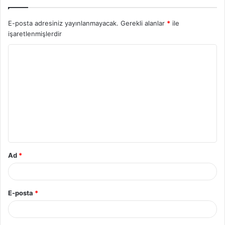
E-posta adresiniz yayınlanmayacak.
Gerekli alanlar
*
ile
işaretlenmişlerdir
Ad
*
E-posta
*