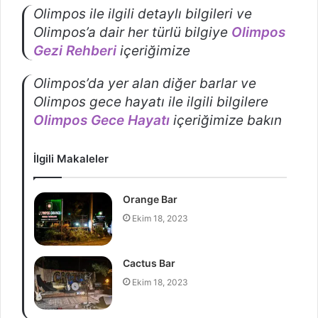
Olimpos ile ilgili detaylı bilgileri ve
Olimpos’a dair her türlü bilgiye
Olimpos
Gezi Rehberi
içeriğimize
Olimpos’da yer alan diğer barlar ve
Olimpos gece hayatı ile ilgili bilgilere
Olimpos Gece Hayatı
içeriğimize bakın
İlgili Makaleler
Orange Bar
Ekim 18, 2023
Cactus Bar
Ekim 18, 2023