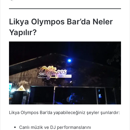
Likya Olympos Bar’da Neler
Yapılır?
Likya Olympos Bar’da yapabileceğiniz şeyler şunlardır:
Canlı müzik ve DJ performanslarını