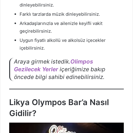
dinleyebilirsiniz.
Farklı tarzlarda müzik dinleyebilirsiniz.
Arkadaşlarınızla ve ailenizle keyifli vakit
geçirebilirsiniz.
Uygun fiyatlı alkollü ve alkolsüz içecekler
içebilirsiniz.
Araya girmek istedik.
Olimpos
Gezilecek Yerler
içeriğimize bakıp
öncede bilgi sahibi edinebilirsiniz.
Likya Olympos Bar’a Nasıl
Gidilir?