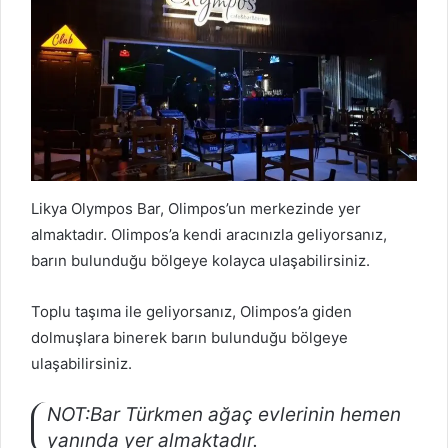
Likya Olympos Bar, Olimpos’un merkezinde yer
almaktadır. Olimpos’a kendi aracınızla geliyorsanız,
barın bulunduğu bölgeye kolayca ulaşabilirsiniz.
Toplu taşıma ile geliyorsanız, Olimpos’a giden
dolmuşlara binerek barın bulunduğu bölgeye
ulaşabilirsiniz.
NOT:Bar Türkmen ağaç evlerinin hemen
yanında yer almaktadır.