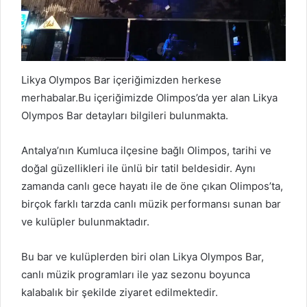
Likya Olympos Bar içeriğimizden herkese
merhabalar.Bu içeriğimizde Olimpos’da yer alan Likya
Olympos Bar detayları bilgileri bulunmakta.
Antalya’nın Kumluca ilçesine bağlı Olimpos, tarihi ve
doğal güzellikleri ile ünlü bir tatil beldesidir. Aynı
zamanda canlı gece hayatı ile de öne çıkan Olimpos’ta,
birçok farklı tarzda canlı müzik performansı sunan bar
ve kulüpler bulunmaktadır.
Bu bar ve kulüplerden biri olan Likya Olympos Bar,
canlı müzik programları ile yaz sezonu boyunca
kalabalık bir şekilde ziyaret edilmektedir.