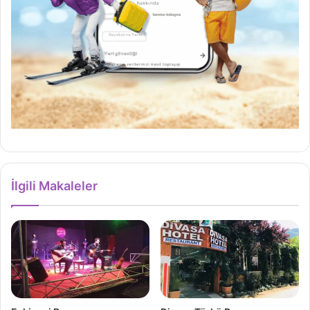
İlgili Makaleler