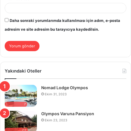
Daha sonraki yorumlarımda kullanılması için adım, e-posta
adresim ve site adresim bu tarayıcıya kaydedilsin.
Yakındaki Oteller
Nomad Lodge Olympos
Ekim 31, 2023
7
Olympos Varuna Pansiyon
Ekim 23, 2023
7.2