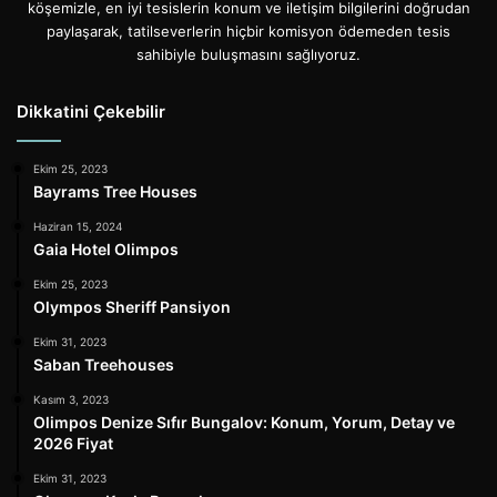
köşemizle, en iyi tesislerin konum ve iletişim bilgilerini doğrudan
paylaşarak, tatilseverlerin hiçbir komisyon ödemeden tesis
sahibiyle buluşmasını sağlıyoruz.
Dikkatini Çekebilir
Ekim 25, 2023
Bayrams Tree Houses
Haziran 15, 2024
Gaia Hotel Olimpos
Ekim 25, 2023
Olympos Sheriff Pansiyon
Ekim 31, 2023
Saban Treehouses
Kasım 3, 2023
Olimpos Denize Sıfır Bungalov: Konum, Yorum, Detay ve
2026 Fiyat
Ekim 31, 2023