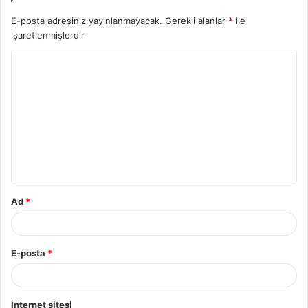
E-posta adresiniz yayınlanmayacak.
Gerekli alanlar
*
ile
işaretlenmişlerdir
Ad
*
E-posta
*
İnternet sitesi