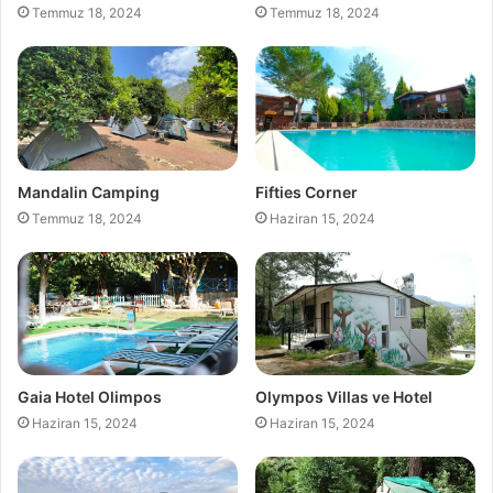
Temmuz 18, 2024
Temmuz 18, 2024
Mandalin Camping
Fifties Corner
Temmuz 18, 2024
Haziran 15, 2024
Gaia Hotel Olimpos
Olympos Villas ve Hotel
Haziran 15, 2024
Haziran 15, 2024