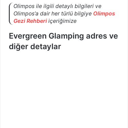
Olimpos ile ilgili detaylı bilgileri ve
Olimpos’a dair her türlü bilgiye
Olimpos
Gezi Rehberi
içeriğimize
Evergreen Glamping adres ve
diğer detaylar