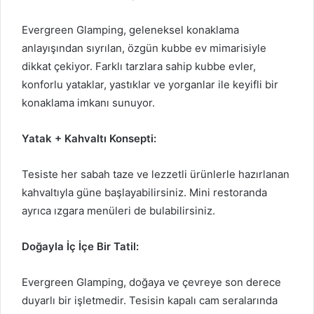
Evergreen Glamping, geleneksel konaklama
anlayışından sıyrılan, özgün kubbe ev mimarisiyle
dikkat çekiyor. Farklı tarzlara sahip kubbe evler,
konforlu yataklar, yastıklar ve yorganlar ile keyifli bir
konaklama imkanı sunuyor.
Yatak + Kahvaltı Konsepti:
Tesiste her sabah taze ve lezzetli ürünlerle hazırlanan
kahvaltıyla güne başlayabilirsiniz. Mini restoranda
ayrıca ızgara menüleri de bulabilirsiniz.
Doğayla İç İçe Bir Tatil:
Evergreen Glamping, doğaya ve çevreye son derece
duyarlı bir işletmedir. Tesisin kapalı cam seralarında