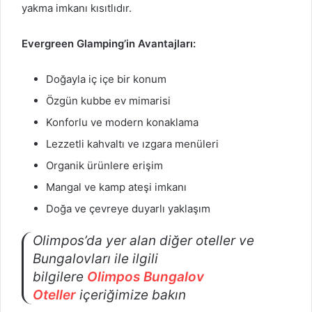
yakma imkanı kısıtlıdır.
Evergreen Glamping’in Avantajları:
Doğayla iç içe bir konum
Özgün kubbe ev mimarisi
Konforlu ve modern konaklama
Lezzetli kahvaltı ve ızgara menüleri
Organik ürünlere erişim
Mangal ve kamp ateşi imkanı
Doğa ve çevreye duyarlı yaklaşım
Olimpos’da yer alan diğer oteller ve
Bungalovları ile ilgili
bilgilere
Olimpos
Bungalov
Oteller
içeriğimize bakın