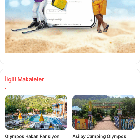
İlgili Makaleler
Olympos Hakan Pansiyon
Asilay Camping Olympos