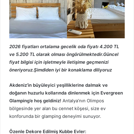
2026 fiyatları ortalama gecelik oda fiyatı 4.200 TL
ve 5.200 TL olarak olması öngörülmektedir.Güncel
fiyat bilgisi için işletmeyle iletişime geçmenizi
öneriyoruz.Şimdiden iyi bir konaklama diliyoruz
Akdeniz’in büyüleyici yeşilliklerine dalmak ve
doğanın huzurlu kollarında dinlenmek için Evergreen
Glamping’e hoş geldiniz!
Antalya’nın Olimpos
bölgesinde yer alan bu cennet köşesi, size ev
konforunda bir glamping deneyimi sunuyor.
Özenle Dekore Edilmiş Kubbe Evler: