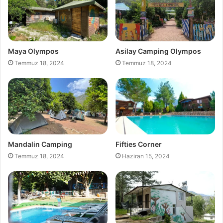
Maya Olympos
Asilay Camping Olympos
Temmuz 18, 2024
Temmuz 18, 2024
Mandalin Camping
Fifties Corner
Temmuz 18, 2024
Haziran 15, 2024