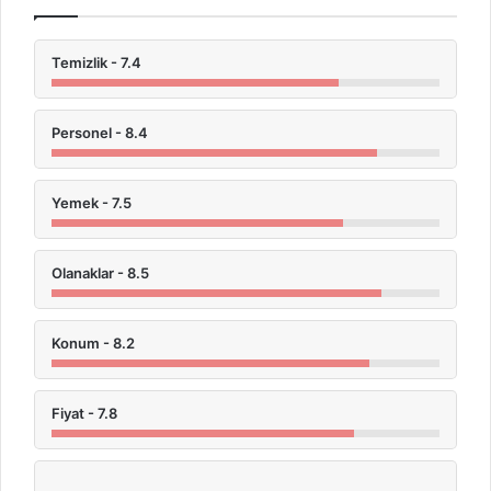
Temizlik - 7.4
Personel - 8.4
Yemek - 7.5
Olanaklar - 8.5
Konum - 8.2
Fiyat - 7.8