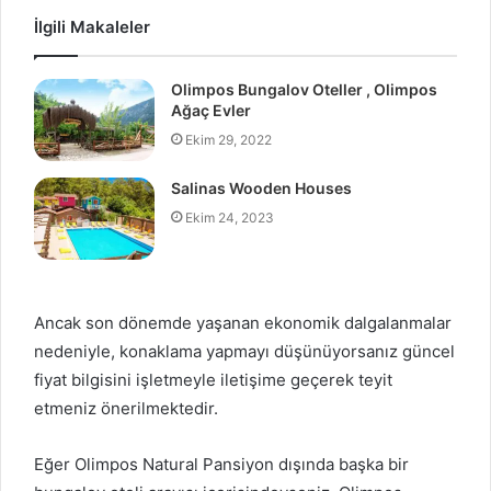
İlgili Makaleler
Olimpos Bungalov Oteller , Olimpos
Ağaç Evler
Ekim 29, 2022
Salinas Wooden Houses
Ekim 24, 2023
Ancak son dönemde yaşanan ekonomik dalgalanmalar
nedeniyle, konaklama yapmayı düşünüyorsanız güncel
fiyat bilgisini işletmeyle iletişime geçerek teyit
etmeniz önerilmektedir.
Eğer Olimpos Natural Pansiyon dışında başka bir