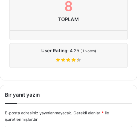
8
TOPLAM
User Rating:
4.25
(
1
votes)
Bir yanıt yazın
E-posta adresiniz yayınlanmayacak.
Gerekli alanlar
*
ile
işaretlenmişlerdir