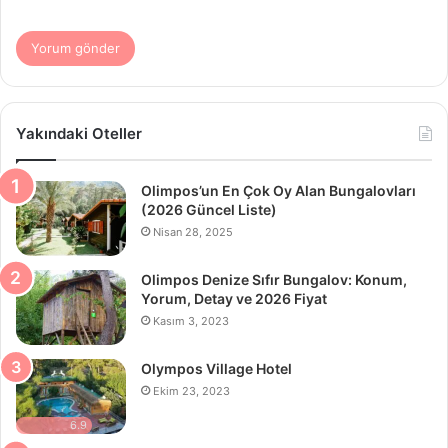
Yakındaki Oteller
Olimpos’un En Çok Oy Alan Bungalovları
(2026 Güncel Liste)
Nisan 28, 2025
Olimpos Denize Sıfır Bungalov: Konum,
Yorum, Detay ve 2026 Fiyat
Kasım 3, 2023
Olympos Village Hotel
Ekim 23, 2023
6.9