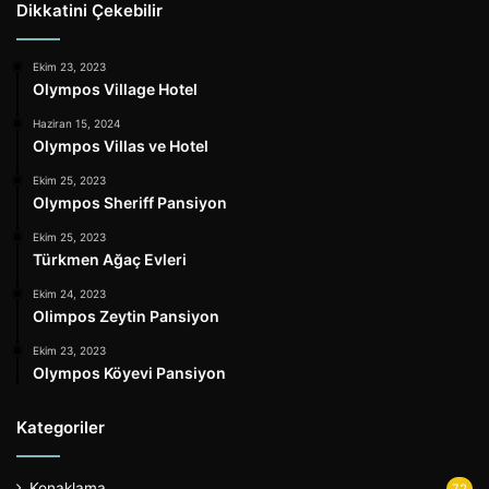
Dikkatini Çekebilir
Ekim 23, 2023
Olympos Village Hotel
Haziran 15, 2024
Olympos Villas ve Hotel
Ekim 25, 2023
Olympos Sheriff Pansiyon
Ekim 25, 2023
Türkmen Ağaç Evleri
Ekim 24, 2023
Olimpos Zeytin Pansiyon
Ekim 23, 2023
Olympos Köyevi Pansiyon
Kategoriler
Konaklama