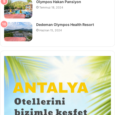
Olympos Hakan Pansiyon
Temmuz 18, 2024
7.6
Dedeman Olympos Health Resort
Haziran 15, 2024
7.7