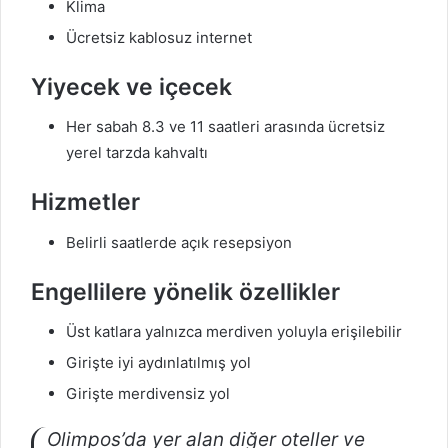
Klima
Ücretsiz kablosuz internet
Yiyecek ve içecek
Her sabah 8.3 ve 11 saatleri arasında ücretsiz
yerel tarzda kahvaltı
Hizmetler
Belirli saatlerde açık resepsiyon
Engellilere yönelik özellikler
Üst katlara yalnızca merdiven yoluyla erişilebilir
Girişte iyi aydınlatılmış yol
Girişte merdivensiz yol
Olimpos’da yer alan diğer oteller ve