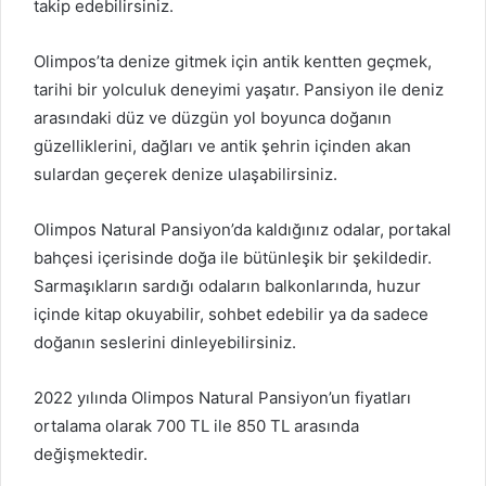
takip edebilirsiniz.
Olimpos’ta denize gitmek için antik kentten geçmek,
tarihi bir yolculuk deneyimi yaşatır. Pansiyon ile deniz
arasındaki düz ve düzgün yol boyunca doğanın
güzelliklerini, dağları ve antik şehrin içinden akan
sulardan geçerek denize ulaşabilirsiniz.
Olimpos Natural Pansiyon’da kaldığınız odalar, portakal
bahçesi içerisinde doğa ile bütünleşik bir şekildedir.
Sarmaşıkların sardığı odaların balkonlarında, huzur
içinde kitap okuyabilir, sohbet edebilir ya da sadece
doğanın seslerini dinleyebilirsiniz.
2022 yılında Olimpos Natural Pansiyon’un fiyatları
ortalama olarak 700 TL ile 850 TL arasında
değişmektedir.