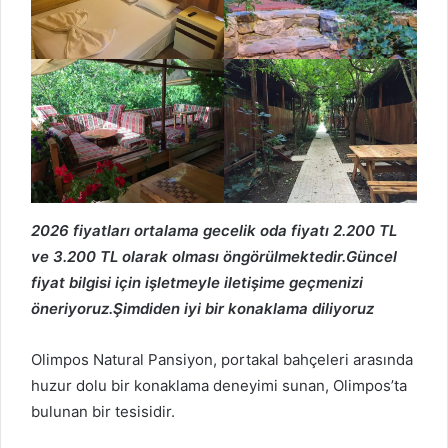
2026 fiyatları ortalama gecelik oda fiyatı 2.200 TL
ve 3.200 TL olarak olması öngörülmektedir.Güncel
fiyat bilgisi için işletmeyle iletişime geçmenizi
öneriyoruz.Şimdiden iyi bir konaklama diliyoruz
Olimpos Natural Pansiyon, portakal bahçeleri arasında
huzur dolu bir konaklama deneyimi sunan, Olimpos’ta
bulunan bir tesisidir.