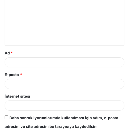
Ad
*
E-posta
*
İnternet sitesi
Daha sonraki yorumlarımda kullanılması için adım, e-posta
adresim ve site adresim bu tarayıcıya kaydedilsin.