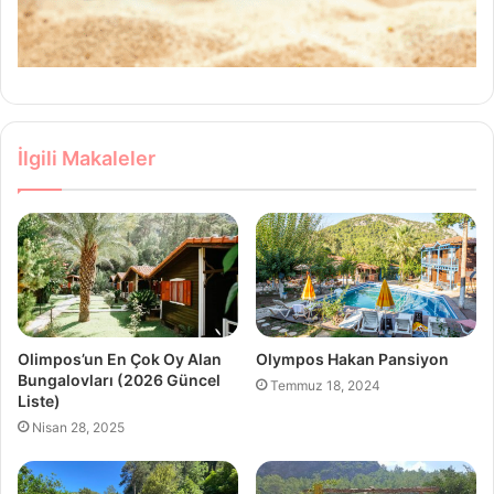
İlgili Makaleler
Olimpos’un En Çok Oy Alan
Olympos Hakan Pansiyon
Bungalovları (2026 Güncel
Temmuz 18, 2024
Liste)
Nisan 28, 2025