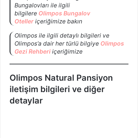
Bungalovları ile ilgili
bilgilere
Olimpos
Bungalov
Oteller
içeriğimize bakın
Olimpos ile ilgili detaylı bilgileri ve
Olimpos’a dair her türlü bilgiye
Olimpos
Gezi Rehberi
içeriğimize
Olimpos Natural Pansiyon
iletişim bilgileri ve diğer
detaylar