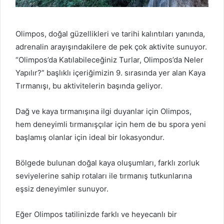
Olimpos, doğal güzellikleri ve tarihi kalıntıları yanında,
adrenalin arayışındakilere de pek çok aktivite sunuyor.
“Olimpos’da Katılabileceğiniz Turlar, Olimpos’da Neler
Yapılır?” başlıklı içeriğimizin 9. sırasında yer alan Kaya
Tırmanışı, bu aktivitelerin başında geliyor.
Dağ ve kaya tırmanışına ilgi duyanlar için Olimpos,
hem deneyimli tırmanışçılar için hem de bu spora yeni
başlamış olanlar için ideal bir lokasyondur.
Bölgede bulunan doğal kaya oluşumları, farklı zorluk
seviyelerine sahip rotaları ile tırmanış tutkunlarına
eşsiz deneyimler sunuyor.
Eğer Olimpos tatilinizde farklı ve heyecanlı bir