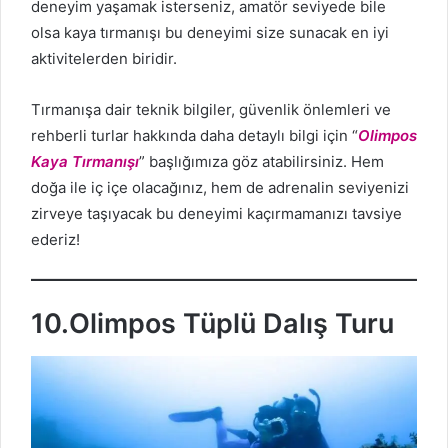
deneyim yaşamak isterseniz, amatör seviyede bile
olsa kaya tırmanışı bu deneyimi size sunacak en iyi
aktivitelerden biridir.
Tırmanışa dair teknik bilgiler, güvenlik önlemleri ve
rehberli turlar hakkında daha detaylı bilgi için “
Olimpos
Kaya Tırmanışı
” başlığımıza göz atabilirsiniz. Hem
doğa ile iç içe olacağınız, hem de adrenalin seviyenizi
zirveye taşıyacak bu deneyimi kaçırmamanızı tavsiye
ederiz!
10.Olimpos Tüplü Dalış Turu