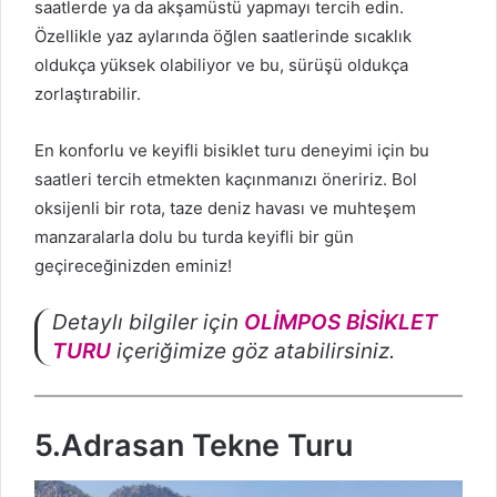
saatlerde ya da akşamüstü yapmayı tercih edin.
Özellikle yaz aylarında öğlen saatlerinde sıcaklık
oldukça yüksek olabiliyor ve bu, sürüşü oldukça
zorlaştırabilir.
En konforlu ve keyifli bisiklet turu deneyimi için bu
saatleri tercih etmekten kaçınmanızı öneririz. Bol
oksijenli bir rota, taze deniz havası ve muhteşem
manzaralarla dolu bu turda keyifli bir gün
geçireceğinizden eminiz!
Detaylı bilgiler için
OLİMPOS BİSİKLET
TURU
içeriğimize göz atabilirsiniz.
5.Adrasan Tekne Turu