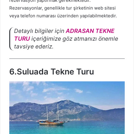
rezervasyon yaptırmak gerekmektedir.
Rezervasyonlar, genellikle tur şirketinin web sitesi
veya telefon numarası üzerinden yapılabilmektedir.
Detaylı bilgiler için
ADRASAN TEKNE
TURU
içeriğimize göz atmanızı önemle
tavsiye ederiz.
6.Suluada Tekne Turu