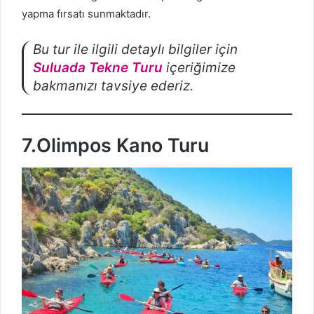
yapma fırsatı sunmaktadır.
Bu tur ile ilgili detaylı bilgiler için
Suluada Tekne Turu
içeriğimize
bakmanızı tavsiye ederiz.
7.Olimpos Kano Turu