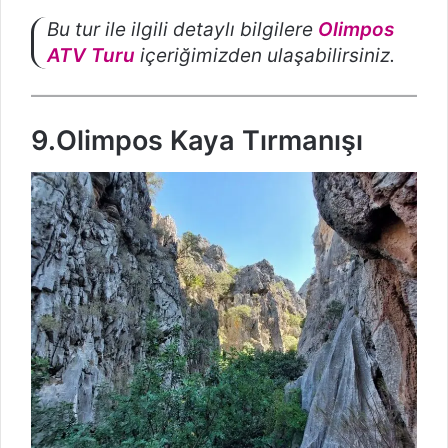
Bu tur ile ilgili detaylı bilgilere
Olimpos
ATV Turu
içeriğimizden ulaşabilirsiniz.
9.Olimpos Kaya Tırmanışı