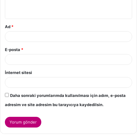
Ad
*
E-posta
*
İnternet sitesi
Daha sonraki yorumlarımda kullanılması için adım, e-posta
adresim ve site adresim bu tarayıcıya kaydedilsin.