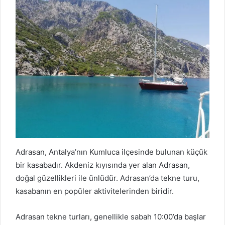
Adrasan, Antalya’nın Kumluca ilçesinde bulunan küçük
bir kasabadır. Akdeniz kıyısında yer alan Adrasan,
doğal güzellikleri ile ünlüdür. Adrasan’da tekne turu,
kasabanın en popüler aktivitelerinden biridir.
Adrasan tekne turları, genellikle sabah 10:00’da başlar