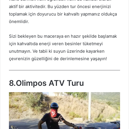
aktif bir aktivitedir. Bu yüzden tur öncesi enerjinizi
toplamak için doyurucu bir kahvaltı yapmanız oldukça
önemlidir.
Sizi bekleyen bu maceraya en hazır şekilde başlamak
için kahvaltıda enerji veren besinler tüketmeyi
unutmayın. Ve tabii ki suyun üzerinde kayarken
çevrenizin güzelliğini de derinlemesine yaşayın!
8.Olimpos ATV Turu