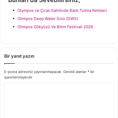
Olympos ve Çıralı Sahilinde Balık Tutma Rehberi
Olimpos Deep Water Solo (DWS)
Olimpos Gökyüzü Ve Bilim Festivali 2026
Bir yanıt yazın
E-posta adresiniz yayınlanmayacak.
Gerekli alanlar
*
ile
işaretlenmişlerdir