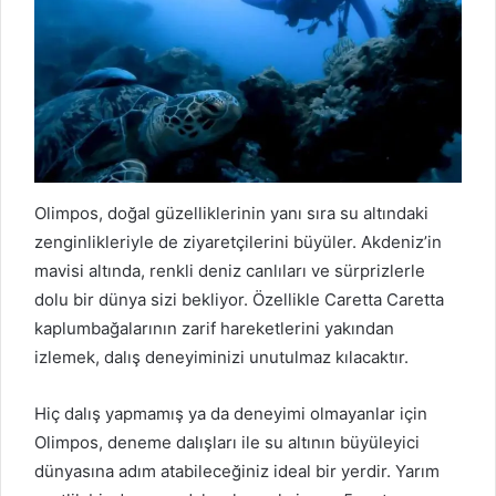
Olimpos, doğal güzelliklerinin yanı sıra su altındaki
zenginlikleriyle de ziyaretçilerini büyüler. Akdeniz’in
mavisi altında, renkli deniz canlıları ve sürprizlerle
dolu bir dünya sizi bekliyor. Özellikle Caretta Caretta
kaplumbağalarının zarif hareketlerini yakından
izlemek, dalış deneyiminizi unutulmaz kılacaktır.
Hiç dalış yapmamış ya da deneyimi olmayanlar için
Olimpos, deneme dalışları ile su altının büyüleyici
dünyasına adım atabileceğiniz ideal bir yerdir. Yarım