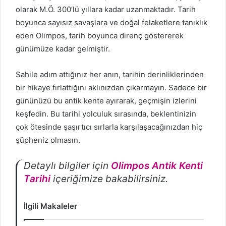
olarak M.Ö. 300’lü yıllara kadar uzanmaktadır. Tarih
boyunca sayısız savaşlara ve doğal felaketlere tanıklık
eden Olimpos, tarih boyunca direnç göstererek
günümüze kadar gelmiştir.
Sahile adım attığınız her anın, tarihin derinliklerinden
bir hikaye fırlattığını aklınızdan çıkarmayın. Sadece bir
gününüzü bu antik kente ayırarak, geçmişin izlerini
keşfedin. Bu tarihi yolculuk sırasında, beklentinizin
çok ötesinde şaşırtıcı sırlarla karşılaşacağınızdan hiç
şüpheniz olmasın.
Detaylı bilgiler için
Olimpos Antik Kenti
Tarihi
içeriğimize bakabilirsiniz.
İlgili Makaleler