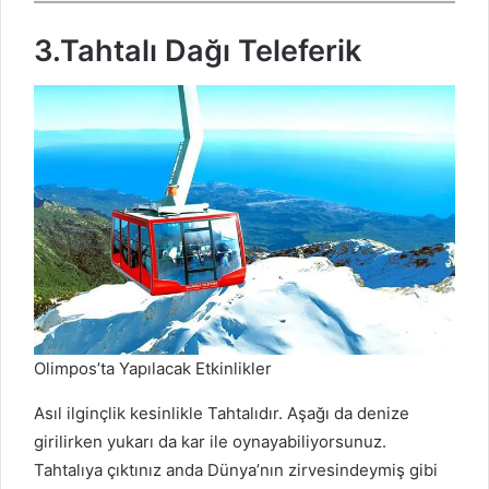
3.Tahtalı Dağı Teleferik
Olimpos’ta Yapılacak Etkinlikler
Asıl ilginçlik kesinlikle Tahtalıdır. Aşağı da denize
girilirken yukarı da kar ile oynayabiliyorsunuz.
Tahtalıya çıktınız anda Dünya’nın zirvesindeymiş gibi