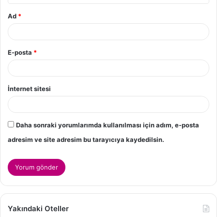
Ad
*
E-posta
*
İnternet sitesi
Daha sonraki yorumlarımda kullanılması için adım, e-posta
adresim ve site adresim bu tarayıcıya kaydedilsin.
Yakındaki Oteller