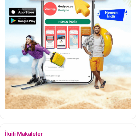
İlgili Makaleler