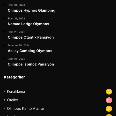
Ekim 31, 2023
Olimpos Hypnos Glamping
Ekim 31, 2023
Nomad Lodge Olympos
Ekim 25, 2023
Olimpos Otantik Pansiyon
Temmuz 18, 2024
Asilay Camping Olympos
Ekim 24, 2023
Olimpos İspinoz Pansiyon
Kategoriler
Konaklama
72
Oteller
61
Olimpos Kamp Alanları
20