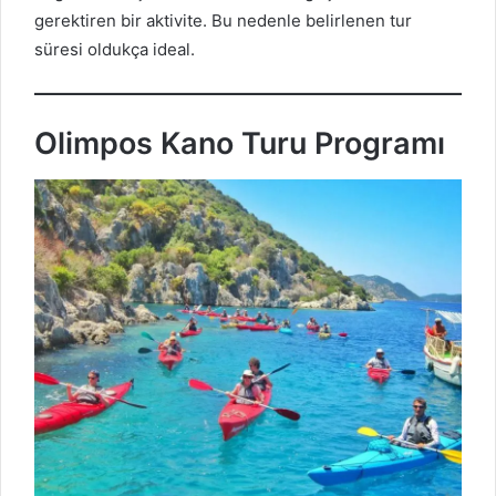
gerektiren bir aktivite. Bu nedenle belirlenen tur
süresi oldukça ideal.
Olimpos Kano Turu Programı