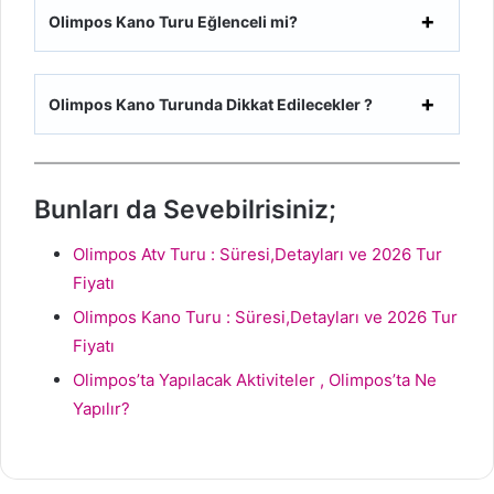
Olimpos Kano Turu Eğlenceli mi?
Olimpos Kano Turunda Dikkat Edilecekler ?
Bunları da Sevebilrisiniz;
Olimpos Atv Turu : Süresi,Detayları ve 2026 Tur
Fiyatı
Olimpos Kano Turu : Süresi,Detayları ve 2026 Tur
Fiyatı
Olimpos’ta Yapılacak Aktiviteler , Olimpos’ta Ne
Yapılır?