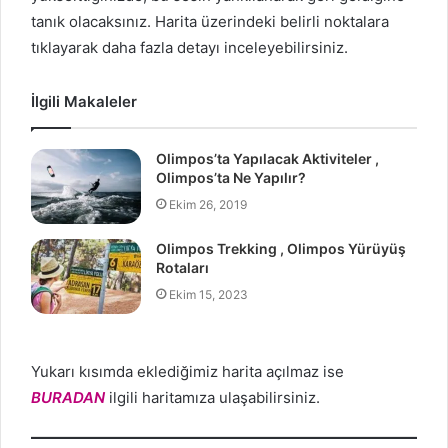
tanık olacaksınız. Harita üzerindeki belirli noktalara
tıklayarak daha fazla detayı inceleyebilirsiniz.
İlgili Makaleler
Olimpos’ta Yapılacak Aktiviteler ,
Olimpos’ta Ne Yapılır?
Ekim 26, 2019
Olimpos Trekking , Olimpos Yürüyüş
Rotaları
Ekim 15, 2023
Yukarı kısımda eklediğimiz harita açılmaz ise
BURADAN
ilgili haritamıza ulaşabilirsiniz.