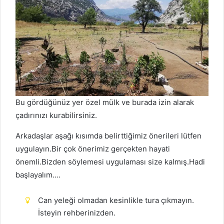
Bu gördüğünüz yer özel mülk ve burada izin alarak
çadırınızı kurabilirsiniz.
Arkadaşlar aşağı kısımda belirttiğimiz önerileri lütfen
uygulayın.Bir çok önerimiz gerçekten hayati
önemli.Bizden söylemesi uygulaması size kalmış.Hadi
başlayalım….
Can yeleği olmadan kesinlikle tura çıkmayın.
İsteyin rehberinizden.