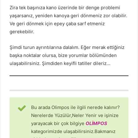
Zira tek başınıza kano üzerinde bir denge problemi
yaşarsanız, yeniden kanoya geri dönmeniz zor olabilir.
Ve geri dönmek için epey çaba sarf etmeniz
gerekebilir.
Şimdi turun ayrıntılarına dalalım. Eğer merak ettiğiniz
başka noktalar olursa, bize yorumlar bölümünden
ulaşabilirsiniz. Şimdiden keyifli tatiller dileriz…
Bu arada Olimpos ile ilgili nerede kalınır?
Nerelerde Yüzülür,Neler Yenir ve işinize
yarayacak bir çok bilgiye
OLİMPOS
kategorimizde ulaşabilirsiniz.Bakmanız