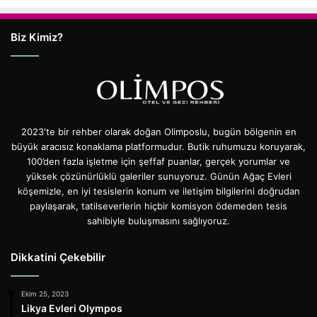
Biz Kimiz?
2023'te bir rehber olarak doğan Olimposlu, bugün bölgenin en
büyük aracısız konaklama platformudur. Butik ruhumuzu koruyarak,
100’den fazla işletme için şeffaf puanlar, gerçek yorumlar ve
yüksek çözünürlüklü galeriler sunuyoruz. Günün Ağaç Evleri
köşemizle, en iyi tesislerin konum ve iletişim bilgilerini doğrudan
paylaşarak, tatilseverlerin hiçbir komisyon ödemeden tesis
sahibiyle buluşmasını sağlıyoruz.
Dikkatini Çekebilir
Ekim 25, 2023
Likya Evleri Olympos