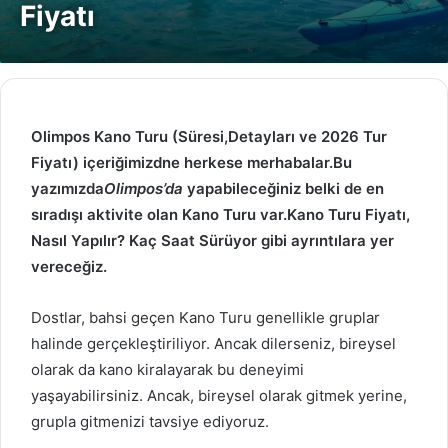
Fiyatı
Olimpos Kano Turu (Süresi,Detayları ve 2026 Tur
Fiyatı) içeriğimizdne herkese merhabalar.Bu
yazımızda
Olimpos’da
yapabileceğiniz belki de en
sıradışı aktivite olan Kano Turu var.Kano Turu Fiyatı,
Nasıl Yapılır? Kaç Saat Sürüyor gibi ayrıntılara yer
vereceğiz.
Dostlar, bahsi geçen Kano Turu genellikle gruplar
halinde gerçekleştiriliyor. Ancak dilerseniz, bireysel
olarak da kano kiralayarak bu deneyimi
yaşayabilirsiniz. Ancak, bireysel olarak gitmek yerine,
grupla gitmenizi tavsiye ediyoruz.