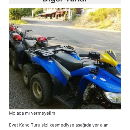
Molada mı vermeyelim
Evet Kano Turu sizi kesmediyse aşağıda yer alan