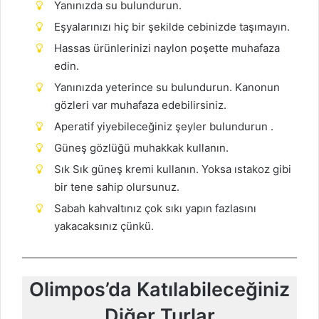
Yanınızda su bulundurun.
Eşyalarınızı hiç bir şekilde cebinizde taşımayın.
Hassas ürünlerinizi naylon poşette muhafaza
edin.
Yanınızda yeterince su bulundurun. Kanonun
gözleri var muhafaza edebilirsiniz.
Aperatif yiyebileceğiniz şeyler bulundurun .
Güneş gözlüğü muhakkak kullanın.
Sık Sık güneş kremi kullanın. Yoksa ıstakoz gibi
bir tene sahip olursunuz.
Sabah kahvaltınız çok sıkı yapın fazlasını
yakacaksınız çünkü.
Olimpos’da Katılabileceğiniz
Diğer Turlar