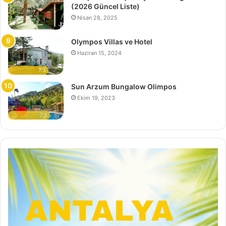
(2026 Güncel Liste)
Nisan 28, 2025
Olympos Villas ve Hotel
Haziran 15, 2024
7.3
Sun Arzum Bungalow Olimpos
Ekim 19, 2023
7.5