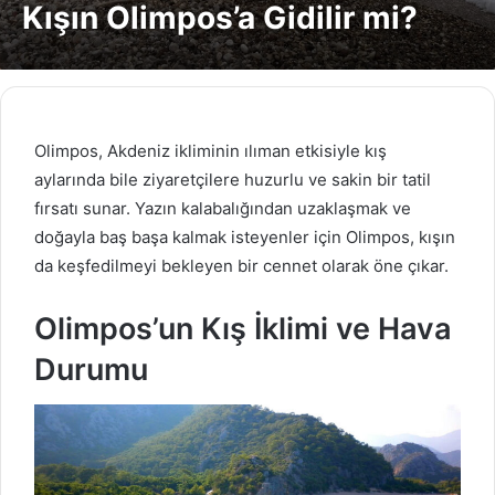
Kışın Olimpos’a Gidilir mi?
Olimpos, Akdeniz ikliminin ılıman etkisiyle kış
aylarında bile ziyaretçilere huzurlu ve sakin bir tatil
fırsatı sunar. Yazın kalabalığından uzaklaşmak ve
doğayla baş başa kalmak isteyenler için Olimpos, kışın
da keşfedilmeyi bekleyen bir cennet olarak öne çıkar.
Olimpos’un Kış İklimi ve Hava
Durumu