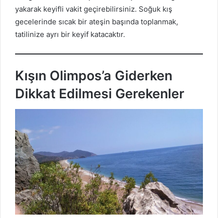
yakarak keyifli vakit geçirebilirsiniz. Soğuk kış
gecelerinde sıcak bir ateşin başında toplanmak,
tatilinize ayrı bir keyif katacaktır.
Kışın Olimpos’a Giderken
Dikkat Edilmesi Gerekenler