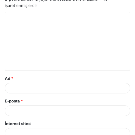
işaretlenmişlerdir
Ad
*
E-posta
*
İnternet sitesi