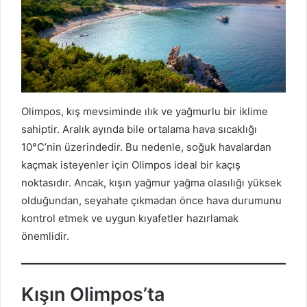
Olimpos, kış mevsiminde ılık ve yağmurlu bir iklime
sahiptir. Aralık ayında bile ortalama hava sıcaklığı
10°C’nin üzerindedir. Bu nedenle, soğuk havalardan
kaçmak isteyenler için Olimpos ideal bir kaçış
noktasıdır. Ancak, kışın yağmur yağma olasılığı yüksek
olduğundan, seyahate çıkmadan önce hava durumunu
kontrol etmek ve uygun kıyafetler hazırlamak
önemlidir.
Kışın Olimpos’ta