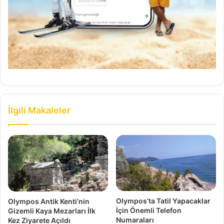
İlgili Makaleler
Olympos’ta Tatil Yapacaklar
Olympos Antik Kenti’nin
İçin Önemli Telefon
Gizemli Kaya Mezarları İlk
Numaraları
Kez Ziyarete Açıldı