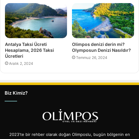
Antalya Taksi Ücreti
Olimpos denizi derin mi?
Hesaplama, 2026 Taksi
Olymposun Denizi Nasıldır?
Ücretleri
Temmuz 26, 2024
Aralık 2, 2024
Biz Kimiz?
2023'te bir rehber olarak doğan Olimposlu, bugün bölgenin en