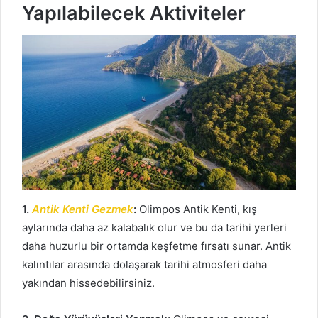
Yapılabilecek Aktiviteler
1.
Antik Kenti Gezmek
:
Olimpos Antik Kenti, kış
aylarında daha az kalabalık olur ve bu da tarihi yerleri
daha huzurlu bir ortamda keşfetme fırsatı sunar. Antik
kalıntılar arasında dolaşarak tarihi atmosferi daha
yakından hissedebilirsiniz.